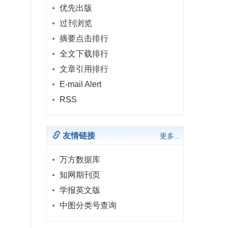
优先出版
过刊浏览
摘要点击排行
全文下载排行
文章引用排行
E-mail Alert
RSS
友情链接
更多...
万方数据库
知网期刊页
学报英文版
中图分类号查询