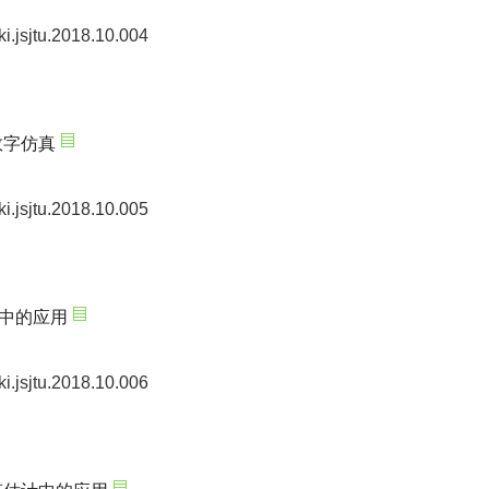
ki.jsjtu.2018.10.004
数字仿真
ki.jsjtu.2018.10.005
中的应用
ki.jsjtu.2018.10.006