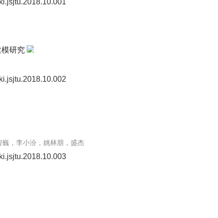
ki.jsjtu.2018.10.001
建模研究
ki.jsjtu.2018.10.002
智巍，李小汾，姚林朋，盛杰
ki.jsjtu.2018.10.003