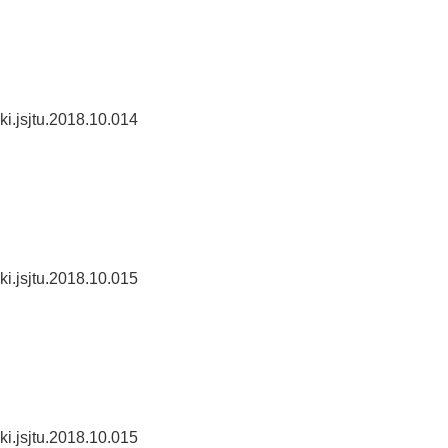
ki.jsjtu.2018.10.014
ki.jsjtu.2018.10.015
ki.jsjtu.2018.10.015