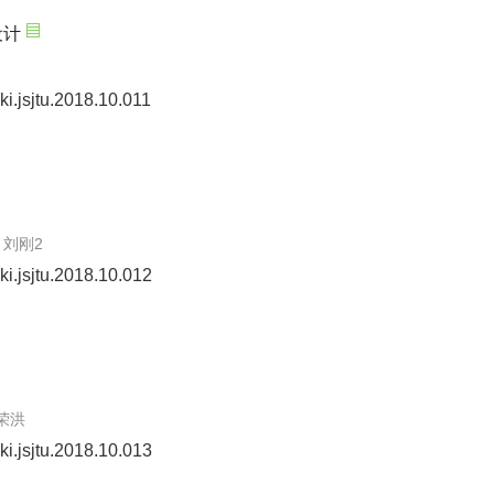
设计
ki.jsjtu.2018.10.011
，刘刚2
ki.jsjtu.2018.10.012
荣洪
ki.jsjtu.2018.10.013