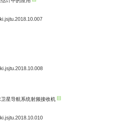
态估计中的应用
ki.jsjtu.2018.10.007
ki.jsjtu.2018.10.008
球卫星导航系统射频接收机
ki.jsjtu.2018.10.010