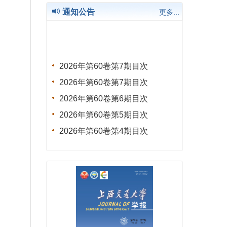
通知公告
更多...
2026年第60卷第7期目次
2026年第60卷第7期目次
2026年第60卷第6期目次
2026年第60卷第5期目次
2026年第60卷第4期目次
2026年第60卷第3期目次
2026年第60卷第2期目次
2026年第60卷第1期目次
2025年第59卷第12期目次
2025年第59卷全年目次