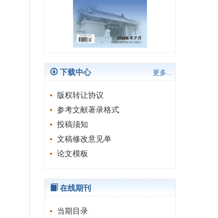
下载中心
更多...
版权转让协议
参考文献著录格式
投稿须知
文稿修改意见单
论文模板
在线期刊
当期目录