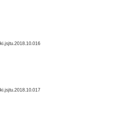
ki.jsjtu.2018.10.016
ki.jsjtu.2018.10.017