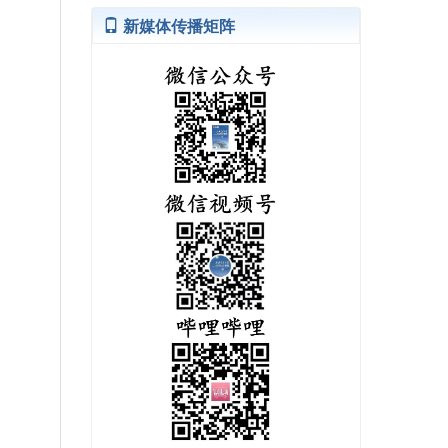
新媒体传播矩阵