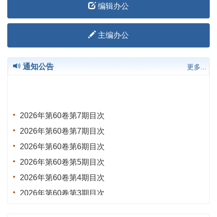
编辑办公
主编办公
通知公告
更多...
2026年第60卷第7期目次
2026年第60卷第7期目次
2026年第60卷第6期目次
2026年第60卷第5期目次
2026年第60卷第4期目次
2026年第60卷第3期目次
2026年第60卷第2期目次