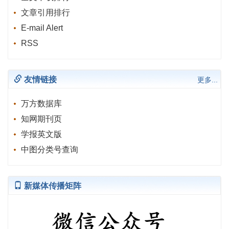
文章引用排行
E-mail Alert
RSS
友情链接
更多...
万方数据库
知网期刊页
学报英文版
中图分类号查询
新媒体传播矩阵