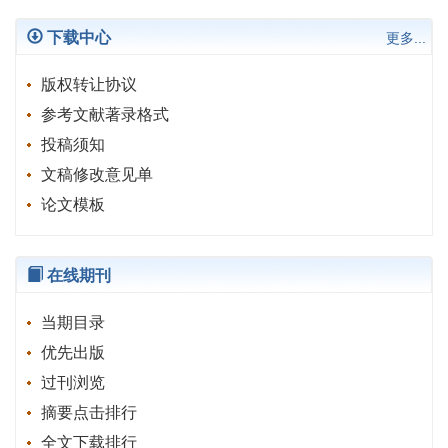
下载中心
更多...
版权转让协议
参考文献著录格式
投稿须知
文稿修改意见单
论文模板
在线期刊
当期目录
优先出版
过刊浏览
摘要点击排行
全文下载排行