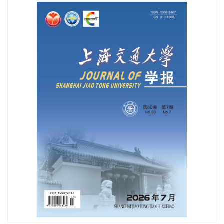
2026年第60卷第1期目次
2025年第59卷第12期目次
2025年第59卷全年目次