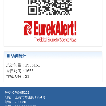
访问统计
总访问量：
1536151
今日访问：
1656
在线人数：
31
沪交ICP备05221
地址：上海市华山路1954号
邮编：200030