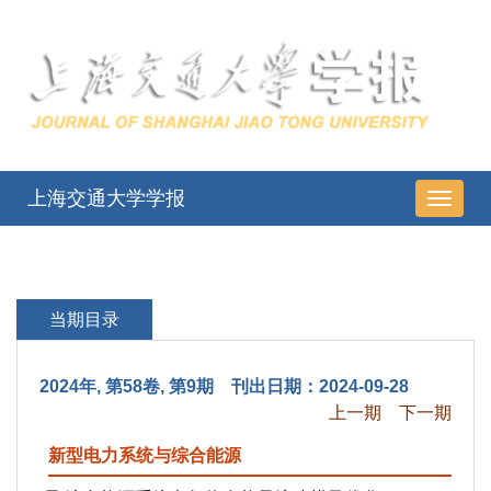
上海交通大学学报
导
航
切
换
当期目录
2024年, 第58卷, 第9期 刊出日期：2024-09-28
上一期
下一期
新型电力系统与综合能源