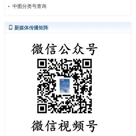
中图分类号查询
新媒体传播矩阵