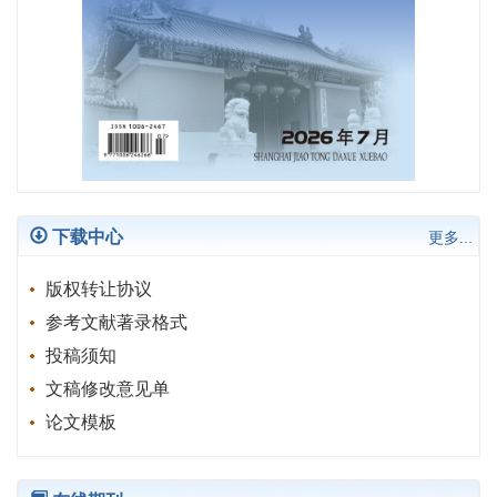
下载中心
更多...
版权转让协议
参考文献著录格式
投稿须知
文稿修改意见单
论文模板