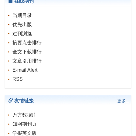
在线期刊
当期目录
优先出版
过刊浏览
摘要点击排行
全文下载排行
文章引用排行
E-mail Alert
RSS
友情链接
更多...
万方数据库
知网期刊页
学报英文版