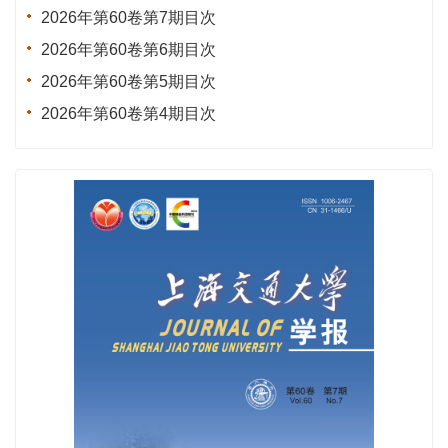
2026年第60卷第7期目次
2026年第60卷第6期目次
2026年第60卷第5期目次
2026年第60卷第4期目次
2026年第60卷第3期目次
2026年第60卷第2期目次
2026年第60卷第1期目次
2025年第59卷第12期目次
2025年第59卷全年目次