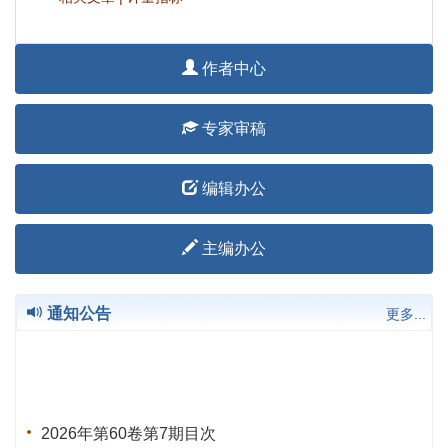
作者中心
专家审稿
编辑办公
主编办公
通知公告
更多...
2026年第60卷第7期目次