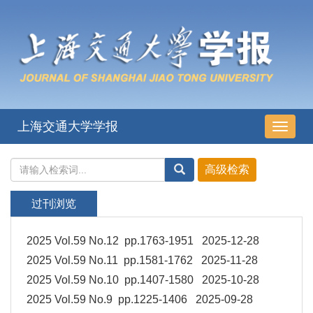
上海交通大学学报
导
航
切
换
过刊浏览
2025 Vol.59 No.12 pp.1763-1951 2025-12-28
2025 Vol.59 No.11 pp.1581-1762 2025-11-28
2025 Vol.59 No.10 pp.1407-1580 2025-10-28
2025 Vol.59 No.9 pp.1225-1406 2025-09-28