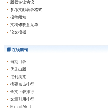
版权转让协议
参考文献著录格式
投稿须知
文稿修改意见单
论文模板
在线期刊
当期目录
优先出版
过刊浏览
摘要点击排行
全文下载排行
文章引用排行
E-mail Alert