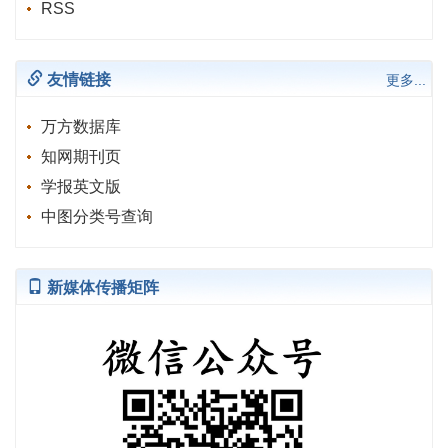
RSS
友情链接
更多...
万方数据库
知网期刊页
学报英文版
中图分类号查询
新媒体传播矩阵