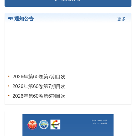
通知公告
更多...
2026年第60卷第7期目次
2026年第60卷第7期目次
2026年第60卷第6期目次
2026年第60卷第5期目次
2026年第60卷第4期目次
2026年第60卷第3期目次
2026年第60卷第2期目次