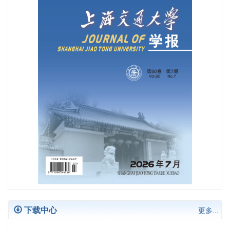
2026年第60卷第1期目次
2025年第59卷第12期目次
2025年第59卷全年目次
下载中心
更多...