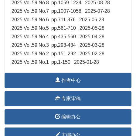
2025 Vol.59 No.8 pp.1059-1224 2025-08-28
2025 Vol.59 No.7 pp.1007-1058 2025-07-28
2025 Vol.59 No.6 pp.711-876 2025-06-28
2025 Vol.59 No.5 pp.561-710 2025-05-28
2025 Vol.59 No.4 pp.435-560 2025-04-28
2025 Vol.59 No.3 pp.293-434 2025-03-28
2025 Vol.59 No.2 pp.151-292 2025-02-28
2025 Vol.59 No.1 pp.1-150 2025-01-28
作者中心
专家审稿
编辑办公
主编办公