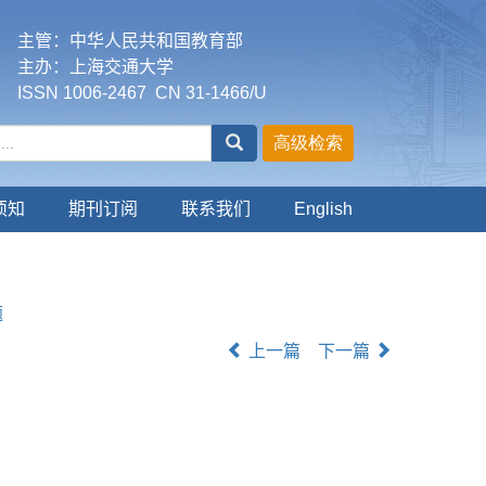
主管：中华人民共和国教育部
主办：上海交通大学
ISSN 1006-2467 CN 31-1466/U
须知
期刊订阅
联系我们
English
题
上一篇
下一篇