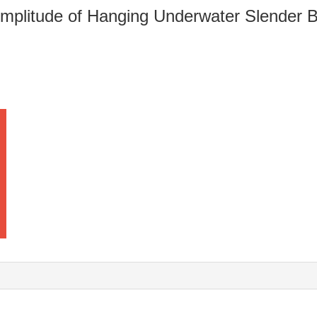
plitude of Hanging Underwater Slender B