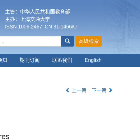
主管：中华人民共和国教育部
主办：上海交通大学
ISSN 1006-2467 CN 31-1466/U
须知
期刊订阅
联系我们
English
上一篇
下一篇
res