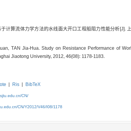
. 基于计算流体力学方法的水线面大开口工程船阻力性能分析[J]. 上
an, TAN Jia-Hua. Study on Resistance Performance of Wor
ghai Jiaotong University, 2012, 46(08): 1178-1183.
ote
|
Ris
|
BibTeX
.sjtu.edu.cn/CN/
jtu.edu.cn/CN/Y2012/V46/I08/1178