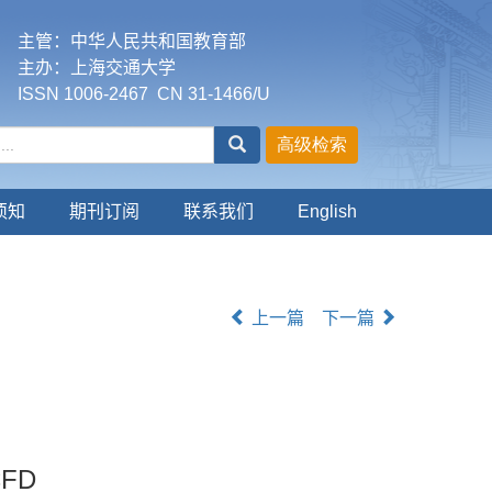
主管：中华人民共和国教育部
主办：上海交通大学
ISSN 1006-2467 CN 31-1466/U
须知
期刊订阅
联系我们
English
上一篇
下一篇
CFD