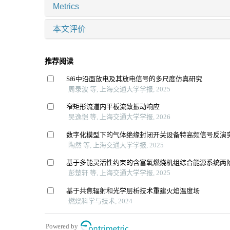
Metrics
本文评价