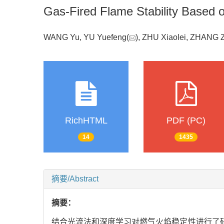
Gas-Fired Flame Stability Based 
WANG Yu, YU Yuefeng(
), ZHU Xiaolei, ZHAN
RichHTML
PDF (PC)
14
1435
摘要/Abstract
摘要：
结合光流法和深度学习对燃气火焰稳定性进行了研