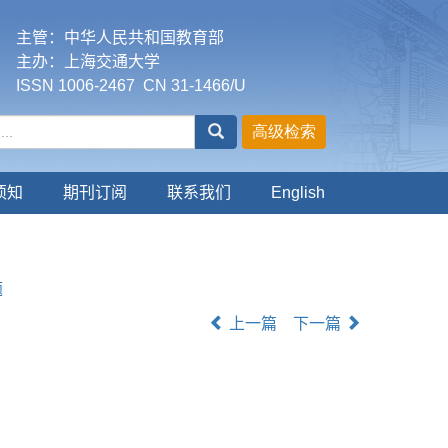
主管：中华人民共和国教育部
主办：上海交通大学
ISSN 1006-2467 CN 31-1466/U
须知
期刊订阅
联系我们
English
题
上一篇
下一篇