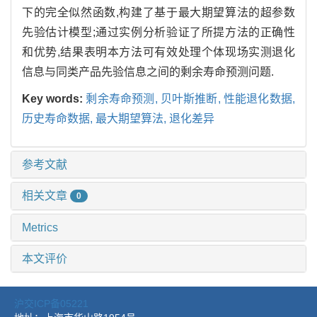
下的完全似然函数,构建了基于最大期望算法的超参数
先验估计模型;通过实例分析验证了所提方法的正确性
和优势,结果表明本方法可有效处理个体现场实测退化
信息与同类产品先验信息之间的剩余寿命预测问题.
Key words:
剩余寿命预测, 贝叶斯推断, 性能退化数据,
历史寿命数据, 最大期望算法, 退化差异
参考文献
相关文章
0
Metrics
本文评价
沪交ICP备05221