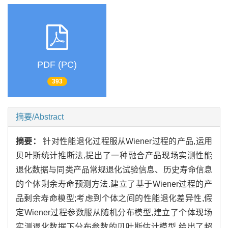
PDF (PC)
393
摘要/Abstract
摘要：
针对性能退化过程服从Wiener过程的产品,运用
贝叶斯统计推断法,提出了一种融合产品现场实测性能
退化数据与同类产品常规退化试验信息、历史寿命信息
的个体剩余寿命预测方法.建立了基于Wiener过程的产
品剩余寿命模型;考虑到个体之间的性能退化差异性,假
定Wiener过程参数服从随机分布模型,建立了个体现场
实测退化数据下分布参数的贝叶斯估计模型,给出了超