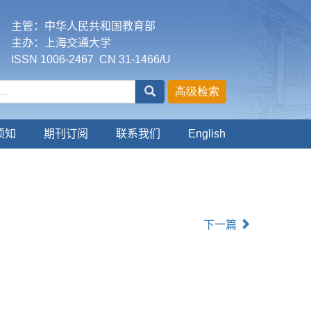
主管：中华人民共和国教育部
主办：上海交通大学
ISSN 1006-2467 CN 31-1466/U
须知
期刊订阅
联系我们
English
下一篇