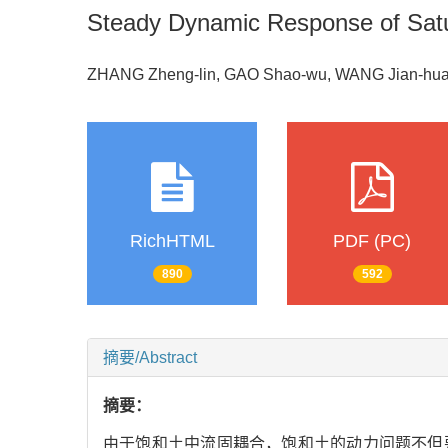
Steady Dynamic Response of Satur
ZHANG Zheng-lin, GAO Shao-wu, WANG Jian-hua
RichHTML
PDF (PC)
890
592
摘要/Abstract
摘要：
由于饱和土中流固耦合，饱和土的动力问题不但