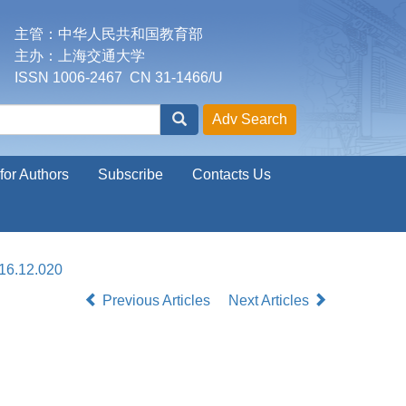
主管：中华人民共和国教育部
主办：上海交通大学
ISSN 1006-2467 CN 31-1466/U
for Authors
Subscribe
Contacts Us
016.12.020
Previous Articles
Next Articles