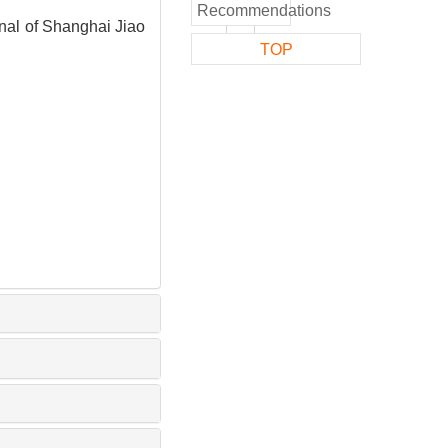
Recommendations
 Shanghai Jiao
TOP