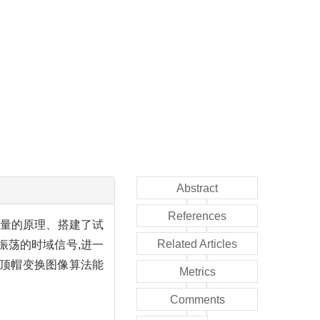
Abstract
References
测量的原理、搭建了试
Related Articles
振荡的时域信号,进一
;顶帽变换图像算法能
Metrics
Comments