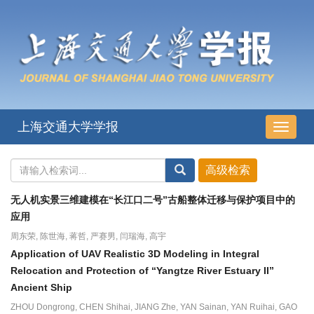
上海交通大学学报
导
航
切
换
无人机实景三维建模在“长江口二号”古船整体迁移与保护项目中的
应用
周东荣, 陈世海, 蒋哲, 严赛男, 闫瑞海, 高宇
Application of UAV Realistic 3D Modeling in Integral
Relocation and Protection of “Yangtze River Estuary II”
Ancient Ship
ZHOU Dongrong, CHEN Shihai, JIANG Zhe, YAN Sainan, YAN Ruihai, GAO