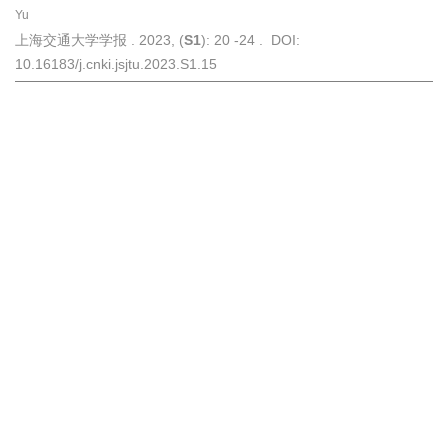
Yu
上海交通大学学报 . 2023, (
S1
): 20 -24 . DOI:
10.16183/j.cnki.jsjtu.2023.S1.15