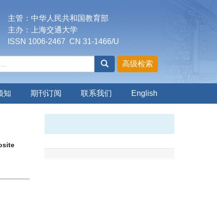
主管：中华人民共和国教育部
主办：上海交通大学
ISSN 1006-2467 CN 31-1466/U
须知
期刊订阅
联系我们
English
osite