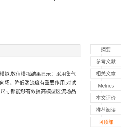
摘要
参考文献
相关文章
模拟.数值模拟结果显示：采用集气
向场、降低湍流度有重要作用.对试
Metrics
与尺寸都能够有效提高模型区流场品
本文评价
推荐阅读
回顶部