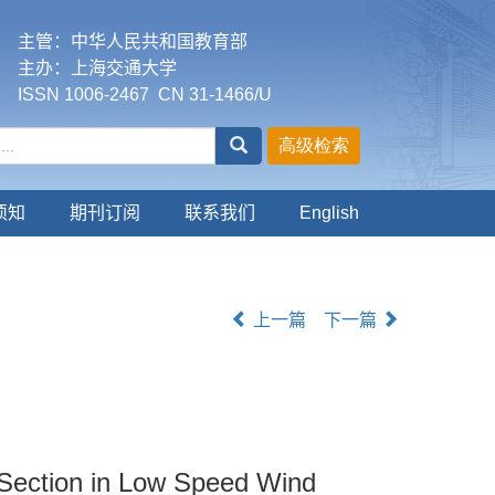
主管：中华人民共和国教育部
主办：上海交通大学
ISSN 1006-2467 CN 31-1466/U
须知
期刊订阅
联系我们
English
上一篇
下一篇
 Section in Low Speed Wind