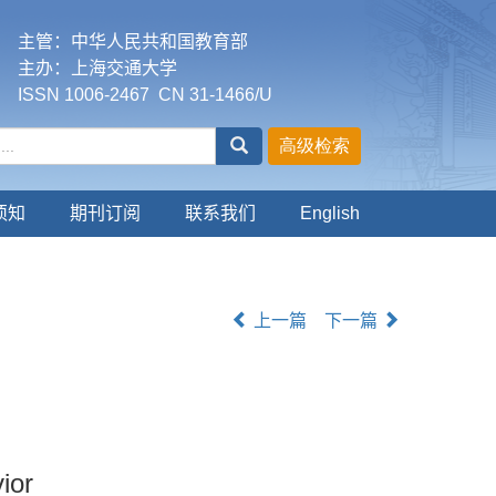
主管：中华人民共和国教育部
主办：上海交通大学
ISSN 1006-2467 CN 31-1466/U
须知
期刊订阅
联系我们
English
上一篇
下一篇
ior