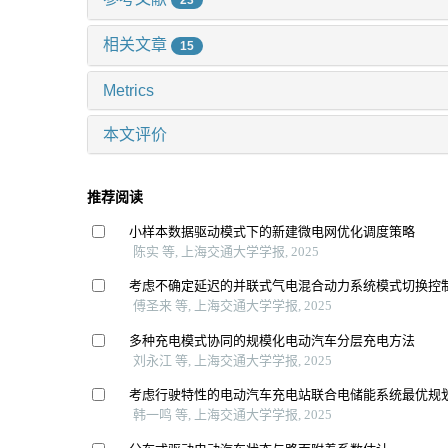
相关文章
15
Metrics
本文评价