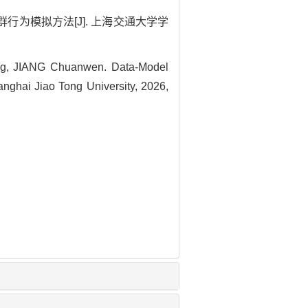
集群行为模拟方法[J]. 上海交通大学学
g, JIANG Chuanwen. Data-Model
anghai Jiao Tong University, 2026,