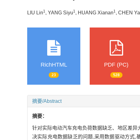
1
1
1
LIU Lin
, YANG Siyu
, HUANG Xianan
, CHEN Ya
RichHTML
PDF (PC)
23
528
摘要/Abstract
摘要：
针对实际电动汽车充电负荷数据缺乏、地区差异大
决实际充电数据缺乏的问题,采用数据驱动方式,