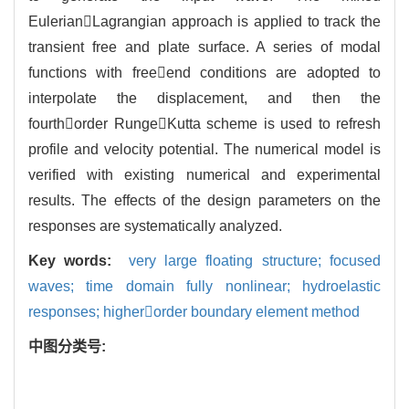
EulerianLagrangian approach is applied to track the
transient free and plate surface. A series of modal
functions with freeend conditions are adopted to
interpolate the displacement, and then the
fourthorder RungeKutta scheme is used to refresh
profile and velocity potential. The numerical model is
verified with existing numerical and experimental
results. The effects of the design parameters on the
responses are systematically analyzed.
Key words:
very large floating structure; focused
waves; time domain fully nonlinear; hydroelastic
responses; higherorder boundary element method
中图分类号: