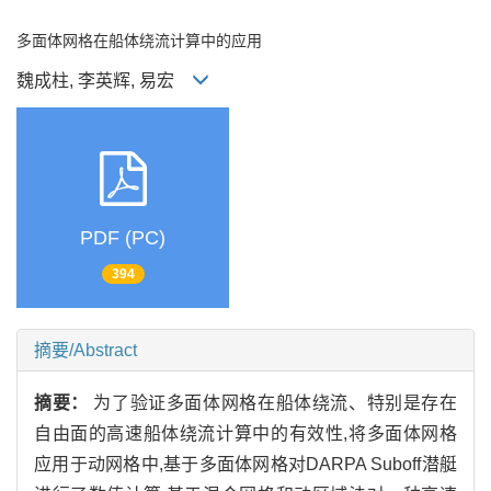
多面体网格在船体绕流计算中的应用
魏成柱, 李英辉, 易宏
PDF (PC)
394
摘要/Abstract
摘要：
为了验证多面体网格在船体绕流、特别是存在
自由面的高速船体绕流计算中的有效性,将多面体网格
应用于动网格中,基于多面体网格对DARPA Suboff潜艇