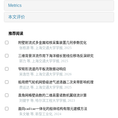
Metrics
本文评价