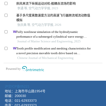
沪交ICP备05221
地址：上海市华山路1954号
邮编：200030
电话：021-62933373
传真：021-62933373