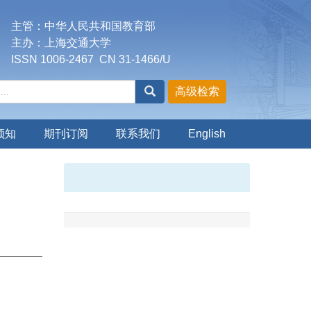
主管：中华人民共和国教育部
主办：上海交通大学
ISSN 1006-2467 CN 31-1466/U
须知
期刊订阅
联系我们
English