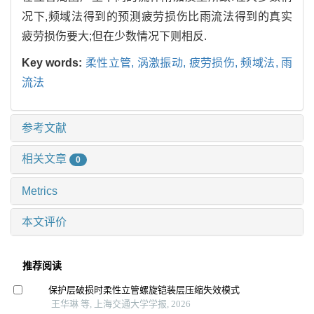
况下,频域法得到的预测疲劳损伤比雨流法得到的真实
疲劳损伤要大;但在少数情况下则相反.
Key words:
柔性立管, 涡激振动, 疲劳损伤, 频域法, 雨
流法
参考文献
相关文章
0
Metrics
本文评价