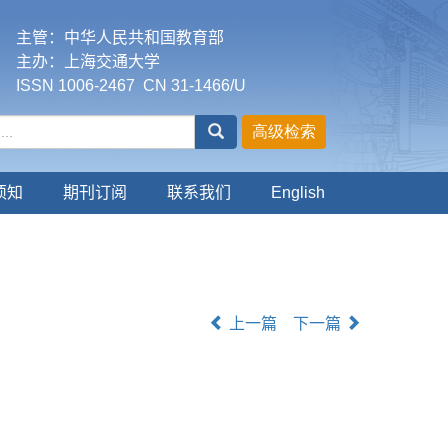
主管：中华人民共和国教育部
主办：上海交通大学
ISSN 1006-2467 CN 31-1466/U
须知
期刊订阅
联系我们
English
上一篇
下一篇