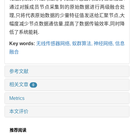
通过对簇成员节点采集到的原始数据进行两级融合处
理,只将代表原始数据的少量特征值发送给汇聚节点,大
幅度减少节点数据通信量,提高了数据传输效率,同时降
低了系统能耗.
Key words:
无线传感器网络, 蚁群算法, 神经网络, 信息
融合
参考文献
相关文章
0
Metrics
本文评价