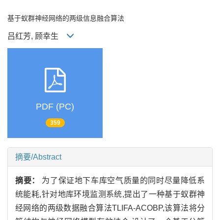
基于蚁群神经网络的两级信息融合算法
吕红芳, 顾幸生
PDF (PC)
359
摘要/Abstract
摘要：
为了保证地下车库空气质量的同时尽量降低系
统能耗,针对地库环境监测系统,提出了一种基于蚁群神
经网络的两级数据融合算法TLIFA-ACOBP,该算法将分